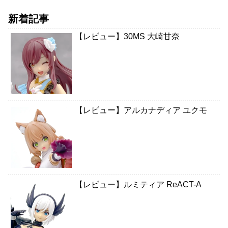
新着記事
【レビュー】30MS 大崎甘奈
【レビュー】アルカナディア ユクモ
【レビュー】ルミティア ReACT-A