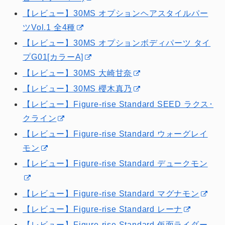
【レビュー】30MS オプションヘアスタイルパー
ツVol.1 全4種
【レビュー】30MS オプションボディパーツ タイ
プG01[カラーA]
【レビュー】30MS 大崎甘奈
【レビュー】30MS 櫻木真乃
【レビュー】Figure-rise Standard SEED ラクス･
クライン
【レビュー】Figure-rise Standard ウォーグレイ
モン
【レビュー】Figure-rise Standard デュークモン
【レビュー】Figure-rise Standard マグナモン
【レビュー】Figure-rise Standard レーナ
【レビュー】Figure-rise Standard 仮面ライダー