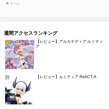
ホーム
週間アクセスランキング
【レビュー】アルカナディア ルミティ
ア
【レビュー】ルミティア ReACT-A