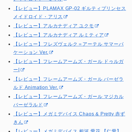
【レビュー】PLAMAX GP-02 ギルティプリンセス
メイドロイド・アリス
【レビュー】アルカナディア ユクモ
【レビュー】アルカナディア ルミティア
【レビュー】フレズヴェルク＝アーテル サマーバ
ケーション Ver.
【レビュー】フレームアームズ・ガール ドゥルガ
ーI
【レビュー】フレームアームズ・ガール バーゼラ
ルド Animation Ver.
【レビュー】フレームアームズ・ガール マジカル
バーゼラルド
【レビュー】メガミデバイス Chaos & Pretty 赤ず
きん
【レビュー】メガミデバイス 相河 愛花 【仁愛】