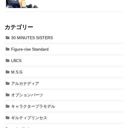
カテゴリー
30 MINUTES SISTERS
Figure-rise Standard
LBCS
M.S.G
アルカナディア
オプションパーツ
キャラクタープラモデル
ギルティプリンセス