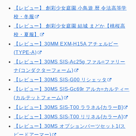
【レビュー】 創彩少女庭園 小鳥遊 暦 令法高等学
校・冬服
【レビュー】 創彩少女庭園 結城 まどか【桃桜高
校・夏服】
【レビュー】30MM EXM-H15A アチェルビー
(TYPE-A)
【レビュー】30MS SIS-Ac25g ファル=ファリー
ナ(コンダクターフォーム)
【レビュー】30MS SIS-G00 リシェッタ
【レビュー】30MS SIS-Gc69r アルカ=カルティー
(カルテットフォーム)
【レビュー】30MS SIS-T00 ララネル[カラーB]
【レビュー】30MS SIS-T00 リリネル[カラーA]
【レビュー】30MS オプションパーツセット1(ス
ピードアーマー)