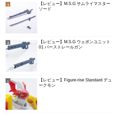
【レビュー】M.S.G サムライマスター
ソード
【レビュー】M.S.G ウェポンユニット
01 バーストレールガン
【レビュー】Figure-rise Standard デュ
ークモン