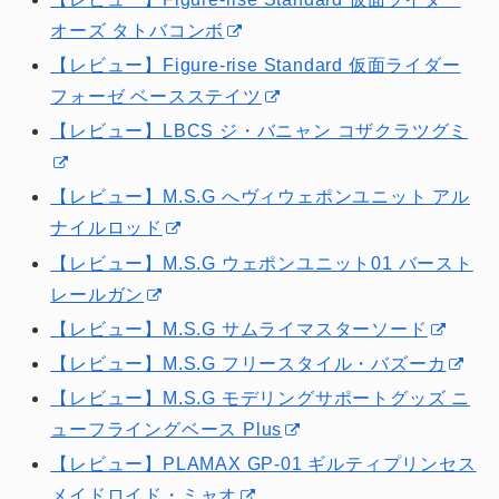
オーズ タトバコンボ
【レビュー】Figure-rise Standard 仮面ライダー
フォーゼ ベースステイツ
【レビュー】LBCS ジ・バニャン コザクラツグミ
【レビュー】M.S.G へヴィウェポンユニット アル
ナイルロッド
【レビュー】M.S.G ウェポンユニット01 バースト
レールガン
【レビュー】M.S.G サムライマスターソード
【レビュー】M.S.G フリースタイル・バズーカ
【レビュー】M.S.G モデリングサポートグッズ ニ
ューフライングベース Plus
【レビュー】PLAMAX GP-01 ギルティプリンセス
メイドロイド・ミャオ