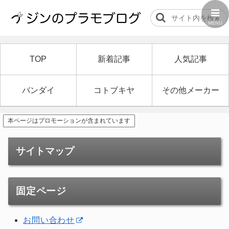
MENU
TOP
新着記事
人気記事
バンダイ
コトブキヤ
その他メーカー
本ページはプロモーションが含まれています
サイトマップ
固定ページ
お問い合わせ