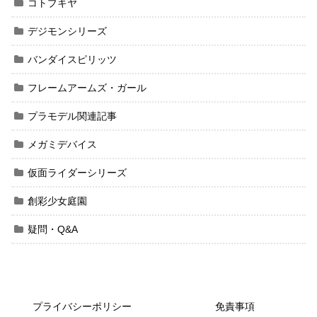
コトブキヤ
デジモンシリーズ
バンダイスピリッツ
フレームアームズ・ガール
プラモデル関連記事
メガミデバイス
仮面ライダーシリーズ
創彩少女庭園
疑問・Q&A
プライバシーポリシー
免責事項