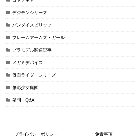
コトブキヤ
デジモンシリーズ
バンダイスピリッツ
フレームアームズ・ガール
プラモデル関連記事
メガミデバイス
仮面ライダーシリーズ
創彩少女庭園
疑問・Q&A
プライバシーポリシー
免責事項