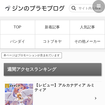
MENU
TOP
新着記事
人気記事
バンダイ
コトブキヤ
その他メーカー
本ページはプロモーションが含まれています
週間アクセスランキング
【レビュー】アルカナディア ルミ
ティア