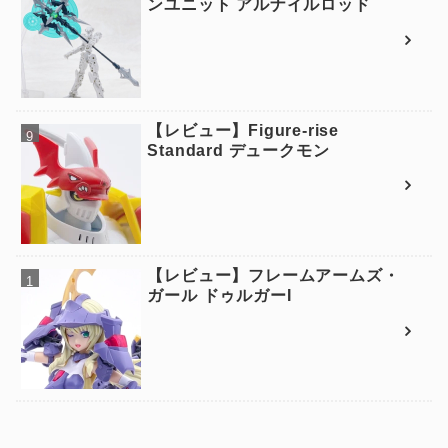
ンユニット アルナイルロッド
【レビュー】Figure-rise
Standard デュークモン
【レビュー】フレームアームズ・
ガール ドゥルガーI