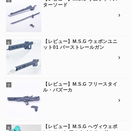
ターソード
【レビュー】M.S.G ウェポンユニ
ット01 バーストレールガン
【レビュー】M.S.G フリースタイ
ル・バズーカ
【レビュー】M.S.G へヴィウェポ