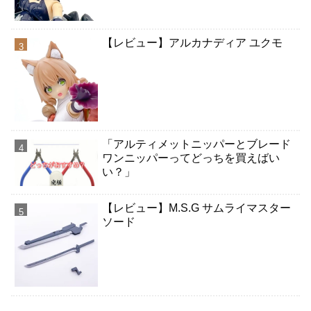
【レビュー】アルカナディア ユクモ
「アルティメットニッパーとブレード
ワンニッパーってどっちを買えばい
い？」
【レビュー】M.S.G サムライマスター
ソード