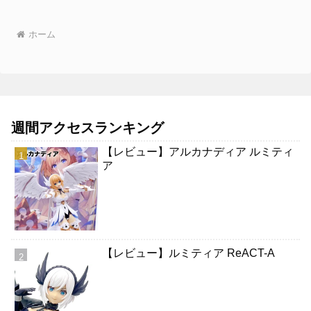
ホーム
週間アクセスランキング
【レビュー】アルカナディア ルミティ
ア
【レビュー】ルミティア ReACT-A