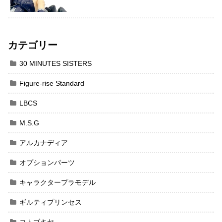
カテゴリー
30 MINUTES SISTERS
Figure-rise Standard
LBCS
M.S.G
アルカナディア
オプションパーツ
キャラクタープラモデル
ギルティプリンセス