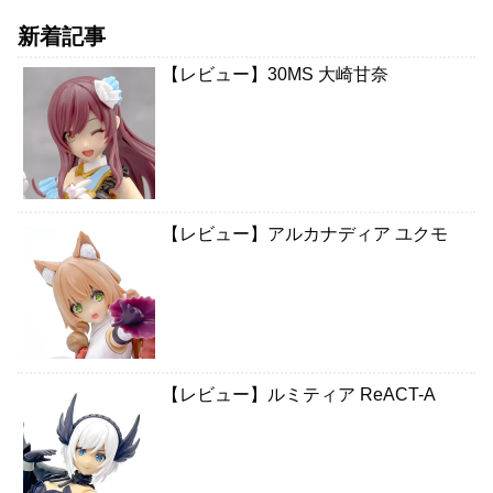
新着記事
【レビュー】30MS 大崎甘奈
【レビュー】アルカナディア ユクモ
【レビュー】ルミティア ReACT-A