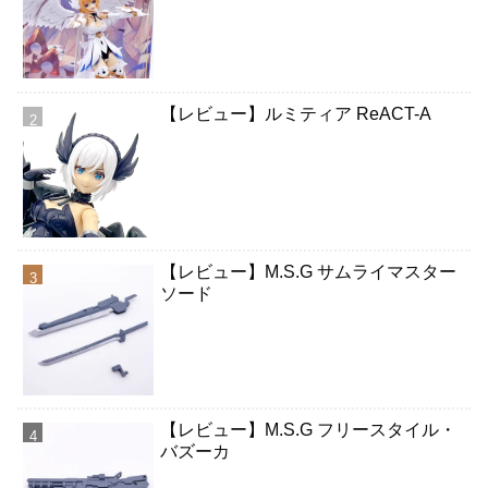
【レビュー】ルミティア ReACT-A
【レビュー】M.S.G サムライマスター
ソード
【レビュー】M.S.G フリースタイル・
バズーカ