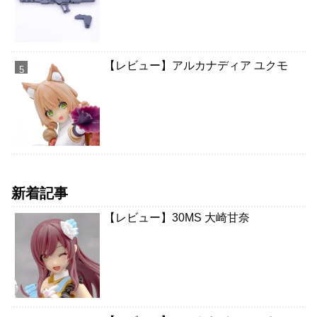
【レビュー】アルカナディア ユクモ
新着記事
【レビュー】30MS 大崎甘奈