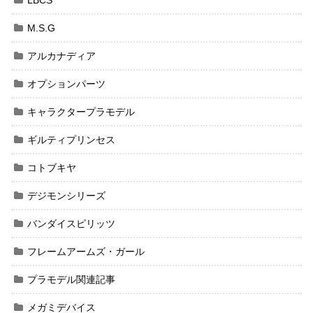
LBCS
M.S.G
アルカナディア
オプションパーツ
キャラクタープラモデル
ギルティプリンセス
コトブキヤ
デジモンシリーズ
バンダイスピリッツ
フレームアームズ・ガール
プラモデル関連記事
メガミデバイス