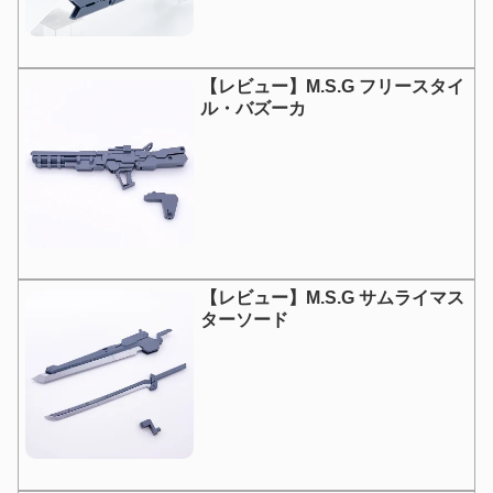
【レビュー】M.S.G フリースタイ
ル・バズーカ
【レビュー】M.S.G サムライマス
ターソード