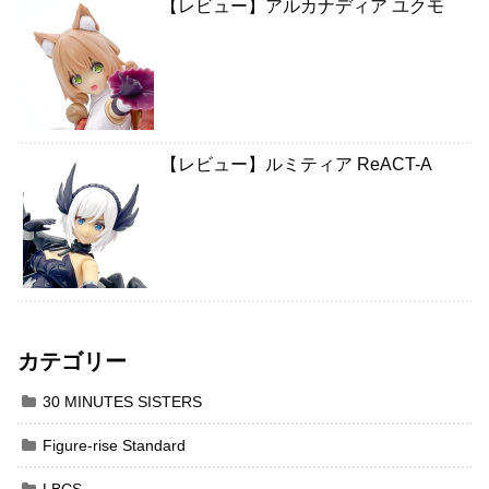
【レビュー】アルカナディア ユクモ
【レビュー】ルミティア ReACT-A
カテゴリー
30 MINUTES SISTERS
Figure-rise Standard