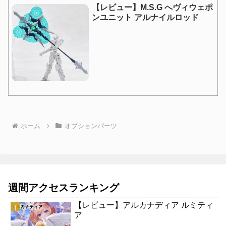
【レビュー】M.S.G へヴィウェポ
ンユニット アルナイルロッド
ホーム
オプションパーツ
週間アクセスランキング
【レビュー】アルカナディア ルミティ
ア