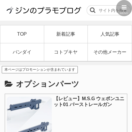
MENU
TOP
新着記事
人気記事
バンダイ
コトブキヤ
その他メーカー
本ページはプロモーションが含まれています
オプションパーツ
【レビュー】M.S.G ウェポンユニ
ット01 バーストレールガン