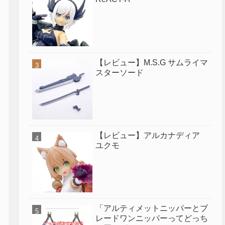
【レビュー】M.S.G サムライマ
スターソード
【レビュー】アルカナディア
ユクモ
「アルティメットニッパーとブ
レードワンニッパーってどっち