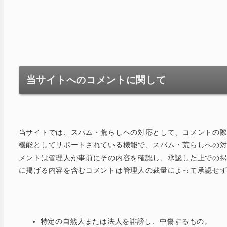
当サイトへのコメントに関して
当サイトでは、スパム・荒らしへの対応として、コメントの際
機能としてサポートされている機能で、スパム・荒らしへの対
メントは管理人が事前にその内容を確認し、承認した上での
に掲げる内容を含むコメントは管理人の裁量によって承認せ
特定の自然人または法人を誹謗し、中傷するもの。