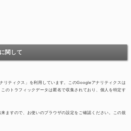
に関して
eアナリティクス」を利用しています。このGoogleアナリティクスは
す。このトラフィックデータは匿名で収集されており、個人を特定す
が出来ますので、お使いのブラウザの設定をご確認ください。この規