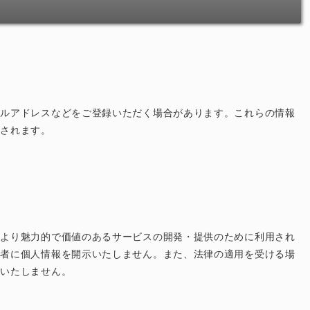
ールアドレスなどをご登録いただく場合があります。これらの情報
用されます。
、より魅力的で価値のあるサービスの開発・提供のために利用され
三者に個人情報を開示いたしません。また、法律の適用を受ける場
示いたしません。