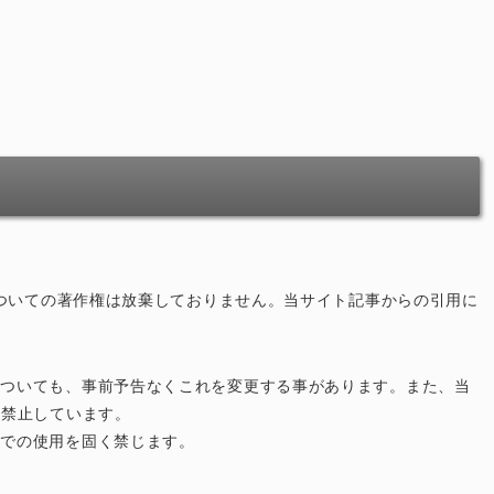
ている情報についての著作権は放棄しておりません。当サイト記事からの引用に
。
についても、事前予告なくこれを変更する事があります。また、当
も禁止しています。
的での使用を固く禁じます。