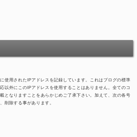
に使用されたIPアドレスを記録しています。これはブログの標準
応以外にこのIPアドレスを使用することはありません。全てのコ
掲載となりますことをあらかじめご了承下さい。加えて、次の各号
ず、削除する事があります。