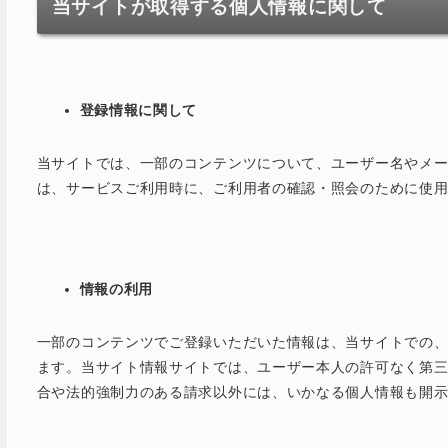
当サイトが取得する個人情報に関して
登録情報に関して
当サイトでは、一部のコンテンツについて、ユーザー名やメ
は、サービスご利用時に、ご利用者の確認・照会のために使
情報の利用
一部のコンテンツでご登録いただいた情報は、当サイトでの
ます。当サイト情報サイトでは、ユーザー本人の許可なく第
合や法的強制力のある請求以外には、いかなる個人情報も開