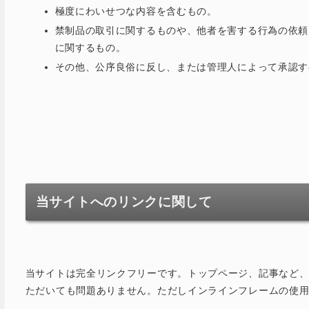
極度にわいせつな内容を含むもの。
禁制品の取引に関するものや、他者を害する行為の依頼
に関するもの。
その他、公序良俗に反し、または管理人によって承認す
当サイトへのリンクに関して
当サイトは完全リンクフリーです。トップページ、記事など
ただいても問題ありません。ただしインラインフレームの使