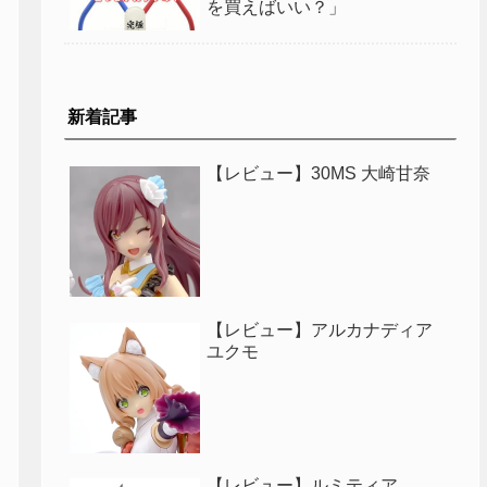
を買えばいい？」
新着記事
【レビュー】30MS 大崎甘奈
【レビュー】アルカナディア
ユクモ
【レビュー】ルミティア