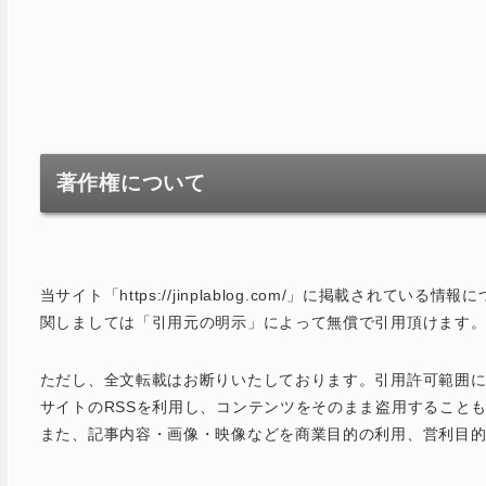
著作権について
当サイト「https://jinplablog.com/」に掲載され
関しましては「引用元の明示」によって無償で引用頂けます
ただし、全文転載はお断りいたしております。引用許可範囲
サイトのRSSを利用し、コンテンツをそのまま盗用すること
また、記事内容・画像・映像などを商業目的の利用、営利目