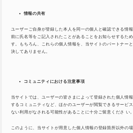
情報の共有
ユーザーご自身が登録した本人を同一の個人と確認できる情
前に氏名等をご記入されたことがあることをお知らせするた
す。もちろん、これらの個人情報を、当サイトのパートナー
決してありません。
コミュニティにおける注意事項
当サイトでは、ユーザーの皆さまによって登録された個人情
するコミュニティなど、ほかのユーザーが閲覧できるサービ
ない利用がなされる可能性があることに十分ご留意くださ い
このように、当サイトが用意した個人情報の登録箇所以外の