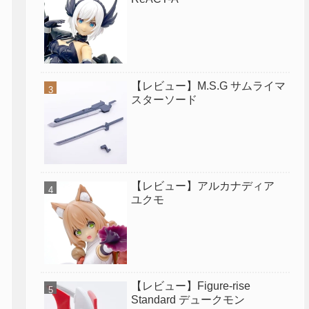
【レビュー】M.S.G サムライマ
スターソード
【レビュー】アルカナディア
ユクモ
【レビュー】Figure-rise
Standard デュークモン