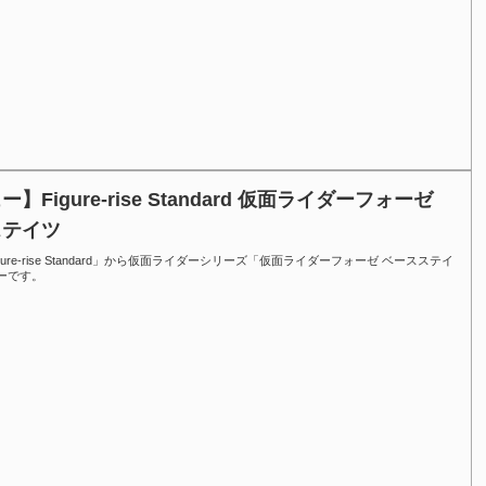
】Figure-rise Standard 仮面ライダーフォーゼ
ステイツ
ure-rise Standard」から仮面ライダーシリーズ「仮面ライダーフォーゼ ベースステイ
ーです。