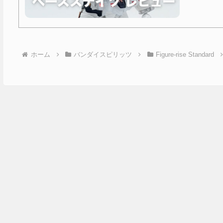
ホーム
バンダイスピリッツ
Figure-rise Standard