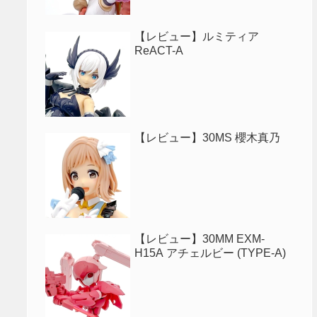
【レビュー】ルミティア
ReACT-A
【レビュー】30MS 櫻木真乃
【レビュー】30MM EXM-
H15A アチェルビー (TYPE-A)