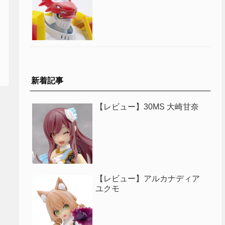
新着記事
【レビュー】30MS 大崎甘奈
【レビュー】アルカナディア
ユクモ